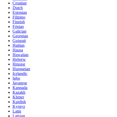
Croatian
Dutch
Estonian
Filipino
Finnish
Frisian
Galician
Georgian
Gujarati
Haitian
Hausa
Hawaiian
Hebrew
Hmong
Hungarian
Icelandic
Igbo
Javanese
Kannada
Kazakh
Khmer
Kurdish
Kyrgyz
Latin
Latvian